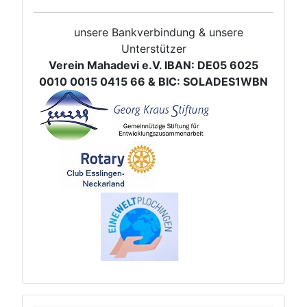
unsere Bankverbindung & unsere
Unterstützer
Verein Mahadevi e.V. IBAN: DE05 6025
0010 0015 0415 66 & BIC: SOLADES1WBN