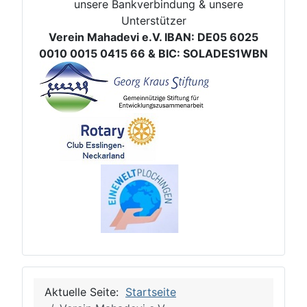
unsere Bankverbindung & unsere
Unterstützer
Verein Mahadevi e.V. IBAN: DE05 6025
0010 0015 0415 66 & BIC: SOLADES1WBN
Aktuelle Seite:
Startseite