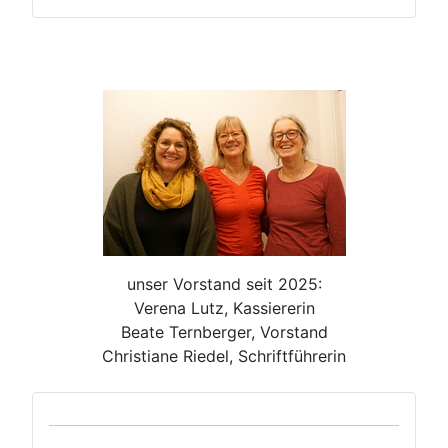
unser Vorstand seit 2025:
Verena Lutz, Kassiererin
Beate Ternberger, Vorstand
Christiane Riedel, Schriftführerin