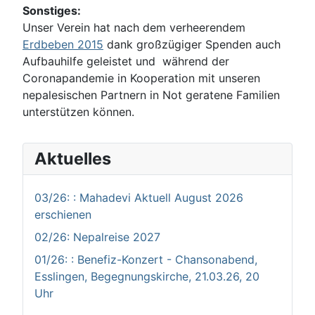
Sonstiges:
Unser Verein hat nach dem verheerendem
Erdbeben 2015
dank großzügiger Spenden auch
Aufbauhilfe geleistet und während der
Coronapandemie in Kooperation mit unseren
nepalesischen Partnern in Not geratene Familien
unterstützen können.
Aktuelles
03/26: : Mahadevi Aktuell August 2026
erschienen
02/26: Nepalreise 2027
01/26: : Benefiz-Konzert - Chansonabend,
Esslingen, Begegnungskirche, 21.03.26, 20
Uhr