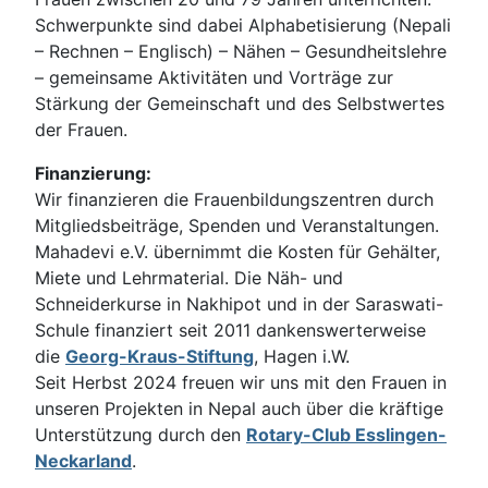
Schwerpunkte sind dabei Alphabetisierung (Nepali
– Rechnen – Englisch) – Nähen – Gesundheitslehre
– gemeinsame Aktivitäten und Vorträge zur
Stärkung der Gemeinschaft und des Selbstwertes
der Frauen.
Finanzierung:
Wir finanzieren die Frauenbildungszentren durch
Mitgliedsbeiträge, Spenden und Veranstaltungen.
Mahadevi e.V. übernimmt die Kosten für Gehälter,
Miete und Lehrmaterial. Die Näh- und
Schneiderkurse in Nakhipot und in der Saraswati-
Schule finanziert seit 2011 dankenswerterweise
die
Georg-Kraus-Stiftung
, Hagen i.W.
Seit Herbst 2024 freuen wir uns mit den Frauen in
unseren Projekten in Nepal auch über die kräftige
Unterstützung durch den
Rotary-Club Esslingen-
Neckarland
.